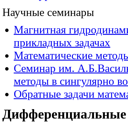
Научные семинары
Магнитная гидродинам
прикладных задачах
Математические методы
Семинар им. А.Б.Васил
методы в сингулярно в
Обратные задачи матем
Дифференциальные 