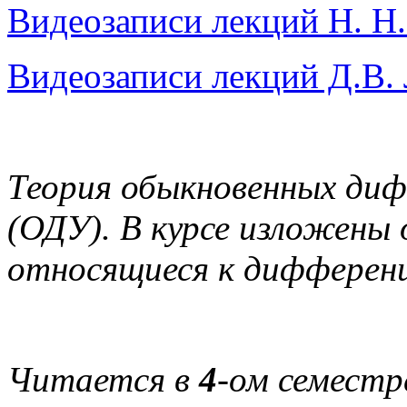
Видеозаписи лекций Н. Н
Видеозаписи лекций Д.В.
Теория обыкновенных диф
(ОДУ). В курсе изложены
относящиеся к дифферен
Читается в
4
-ом семестр