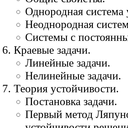
Однородная система 
Неоднородная систем
Системы с постоянн
Краевые задачи.
Линейные задачи.
Нелинейные задачи.
Теория устойчивости.
Постановка задачи.
Первый метод Ляпуно
устойчивости решен