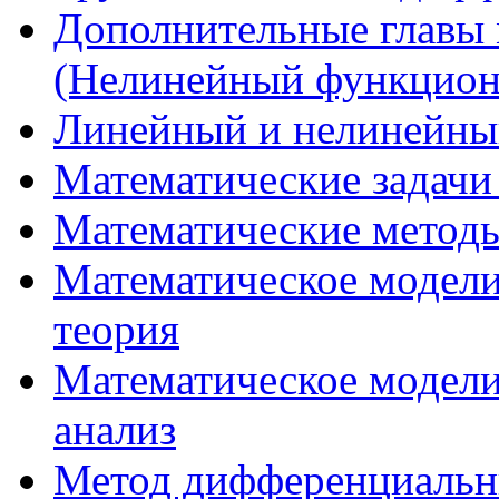
Дополнительные главы 
(Нелинейный функцион
Линейный и нелинейны
Математические задачи
Математические методы
Математическое модели
теория
Математическое модел
анализ
Метод дифференциальн