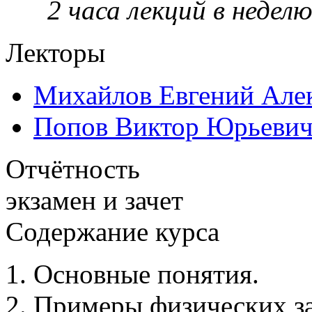
2 часа лекций в неделю,
Лекторы
Михайлов Евгений Але
Попов Виктор Юрьеви
Отчётность
экзамен и зачет
Содержание курса
Основные понятия.
Примеры физических за