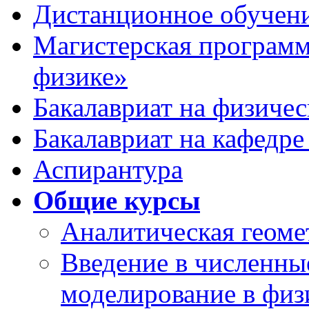
Дистанционное обучен
Магистерская программ
физике»
Бакалавриат на физичес
Бакалавриат на кафедре
Аспирантура
Общие курсы
Аналитическая геоме
Введение в численны
моделирование в физ