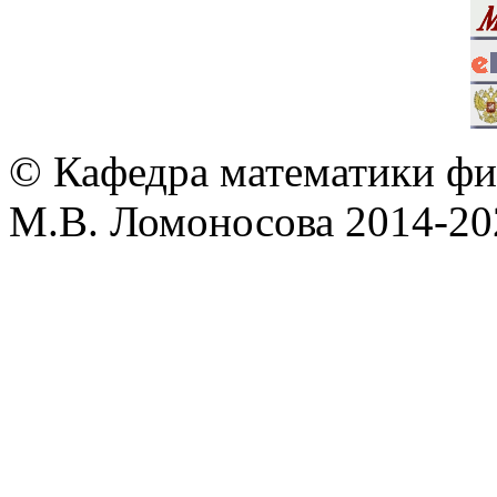
© Кафедра математики фи
М.В. Ломоносова 2014-202