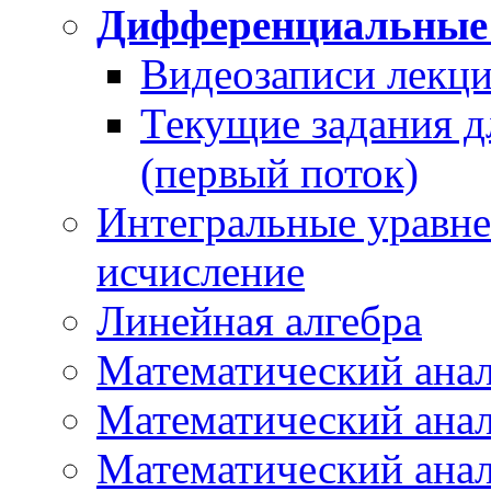
Дифференциальные
Видеозаписи лекци
Текущие задания д
(первый поток)
Интегральные уравне
исчисление
Линейная алгебра
Математический анал
Математический анал
Математический анал