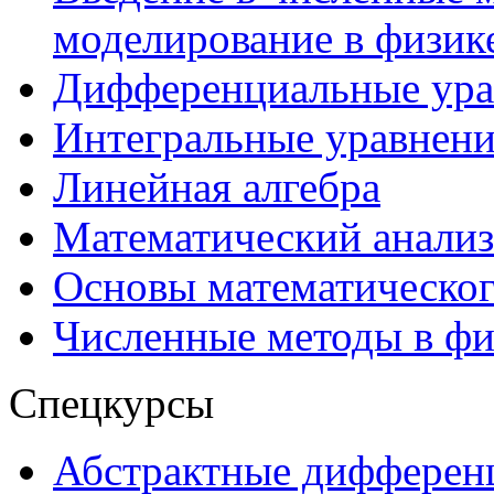
моделирование в физик
Дифференциальные ура
Интегральные уравнени
Линейная алгебра
Математический анализ
Основы математическо
Численные методы в фи
Спецкурсы
Абстрактные дифферен