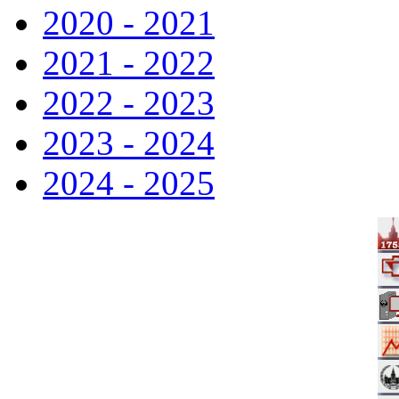
2020 - 2021
2021 - 2022
2022 - 2023
2023 - 2024
2024 - 2025