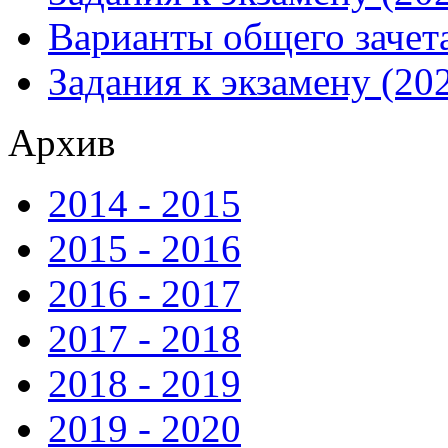
Варианты общего зачета
Задания к экзамену (202
Архив
2014 - 2015
2015 - 2016
2016 - 2017
2017 - 2018
2018 - 2019
2019 - 2020