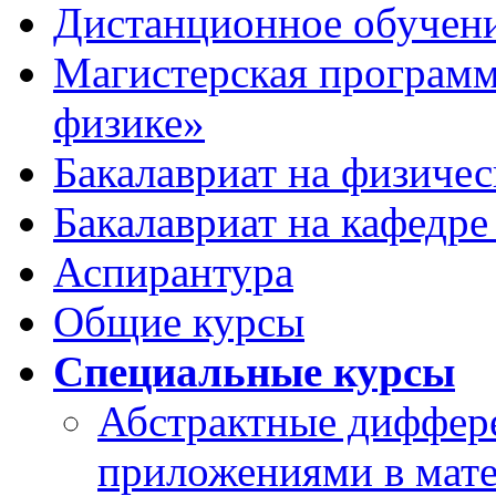
Дистанционное обучен
Магистерская программ
физике»
Бакалавриат на физичес
Бакалавриат на кафедре
Аспирантура
Общие курсы
Специальные курсы
Абстрактные диффер
приложениями в мате