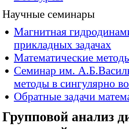
Научные семинары
Магнитная гидродинам
прикладных задачах
Математические методы
Семинар им. А.Б.Васил
методы в сингулярно в
Обратные задачи матем
Групповой анализ 