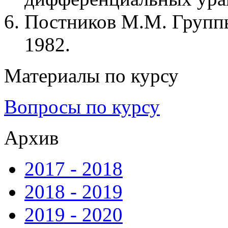
Постников М.М. Группы
1982.
Материалы по курсу
Вопросы по курсу
Архив
2017 - 2018
2018 - 2019
2019 - 2020