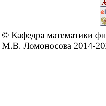
© Кафедра математики фи
М.В. Ломоносова 2014-202