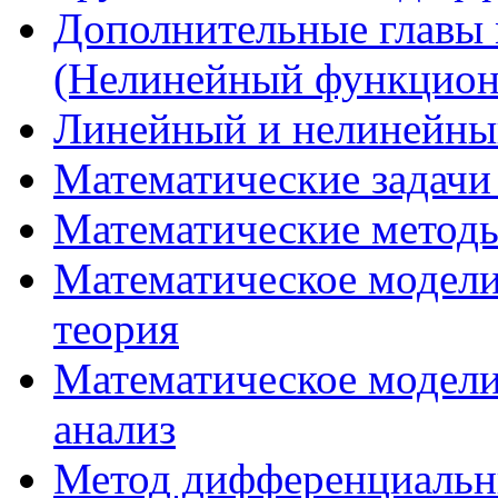
Дополнительные главы 
(Нелинейный функцион
Линейный и нелинейны
Математические задачи
Математические методы
Математическое модели
теория
Математическое модел
анализ
Метод дифференциальн