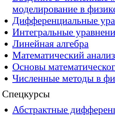
моделирование в физик
Дифференциальные ура
Интегральные уравнени
Линейная алгебра
Математический анализ
Основы математическо
Численные методы в фи
Спецкурсы
Абстрактные дифферен