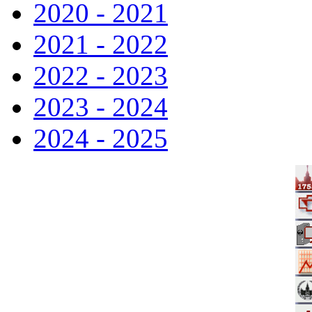
2020 - 2021
2021 - 2022
2022 - 2023
2023 - 2024
2024 - 2025