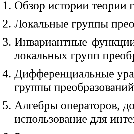
Обзор истории теории 
Локальные группы прео
Инвариантные функции
локальных групп преоб
Дифференциальные ура
группы преобразований
Алгебры операторов, д
использование для инт