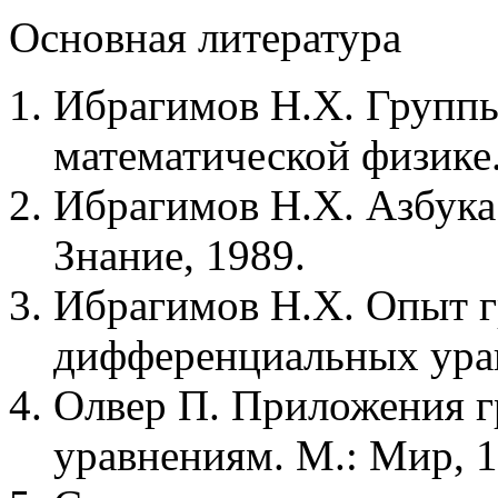
Основная литература
Ибрагимов Н.Х. Группы
математической физике.
Ибрагимов Н.Х. Азбука 
Знание, 1989.
Ибрагимов Н.Х. Опыт г
дифференциальных урав
Олвер П. Приложения 
уравнениям. М.: Мир, 1